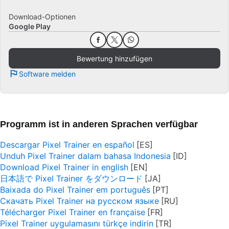
Download-Optionen
Google Play
Bewertung hinzufügen
Software melden
Programm ist in anderen Sprachen verfügbar
Descargar Pixel Trainer en español
Unduh Pixel Trainer dalam bahasa Indonesia
Download Pixel Trainer in english
日本語で Pixel Trainer をダウンロード
Baixada do Pixel Trainer em português
Скачать Pixel Trainer на русском языке
Télécharger Pixel Trainer en française
Pixel Trainer uygulamasını türkçe indirin