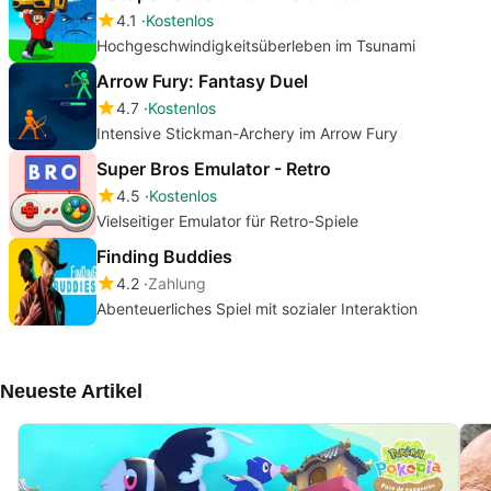
4.1
Kostenlos
Hochgeschwindigkeitsüberleben im Tsunami
Arrow Fury: Fantasy Duel
4.7
Kostenlos
Intensive Stickman-Archery im Arrow Fury
Super Bros Emulator - Retro
4.5
Kostenlos
Vielseitiger Emulator für Retro-Spiele
Finding Buddies
4.2
Zahlung
Abenteuerliches Spiel mit sozialer Interaktion
Neueste Artikel