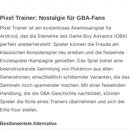
Pixel Trainer: Nostalgie für GBA-Fans
Pixel Trainer ist ein kostenloses Abenteuerspiel für
Android, das die Elemente des Game Boy Advance (GBA)
perfekt wiederherstellt. Spieler können die Freude am
klassischen Konsolenspiel neu erleben und die fesselnde
Einzelspieler-Kampagne genießen. Das Spiel bietet eine
beeindruckende Sammlung von Pokémon aus allen
Generationen, einschließlich schillernder Varianten, die das
Sammeln noch spannender machen. Mit einer fesselnden
Handlung, die die GBA-Geschichte nachbildet, können
Spieler die Rolle eines Trainers übernehmen und sich der
Elite Four stellen.
Bestbewertete Alternative