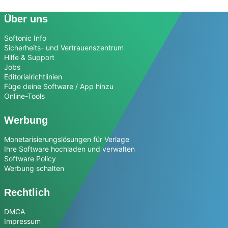
Über uns
Softonic Info
Sicherheits- und Vertrauenszentrum
Hilfe & Support
Jobs
Editorialrichtlinien
Füge deine Software / App hinzu
Online-Tools
Werbung
Monetarisierungslösungen für Verlage
Ihre Software hochladen und verwalten
Software Policy
Werbung schalten
Rechtlich
DMCA
Impressum